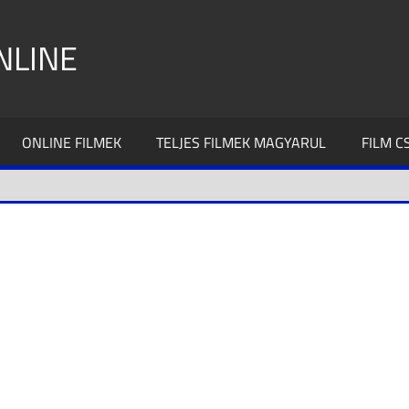
NLINE
ONLINE FILMEK
TELJES FILMEK MAGYARUL
FILM 