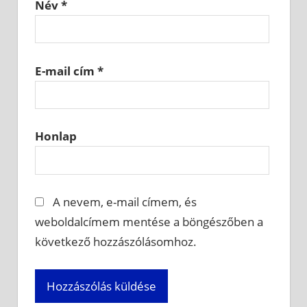
Név
*
E-mail cím
*
Honlap
A nevem, e-mail címem, és
weboldalcímem mentése a böngészőben a
következő hozzászólásomhoz.